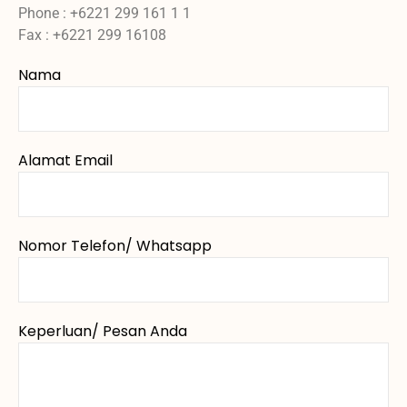
Phone : +6221 299 161 1 1
Fax : +6221 299 16108
Nama
Alamat Email
Nomor Telefon/ Whatsapp
Keperluan/ Pesan Anda