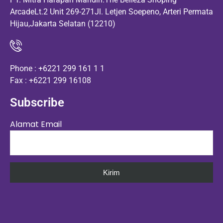
ArcadeLt.2 Unit 269-271Jl. Letjen Soepeno, Arteri Permata
Hijau,Jakarta Selatan (12210)
Phone : +6221 299 161 1 1
Fax : +6221 299 16108
Subscribe
Alamat Email