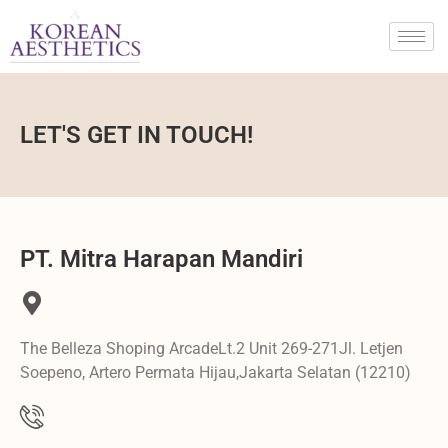
LET'S GET IN TOUCH!
PT. Mitra Harapan Mandiri
The Belleza Shoping ArcadeLt.2 Unit 269-271Jl. Letjen
Soepeno, Artero Permata Hijau,Jakarta Selatan (12210)