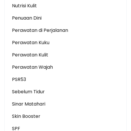
Nutrisi Kulit
Penuaan Dini
Perawatan di Perjalanan
Perawatan Kuku
Perawatan Kulit
Perawatan Wajah
PSR53
Sebelum Tidur
Sinar Matahari
Skin Booster
SPF