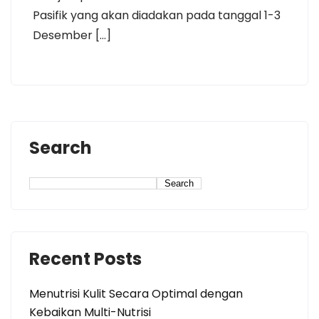
Pasifik yang akan diadakan pada tanggal 1-3
Desember […]
Search
Search
Recent Posts
Menutrisi Kulit Secara Optimal dengan
Kebaikan Multi-Nutrisi