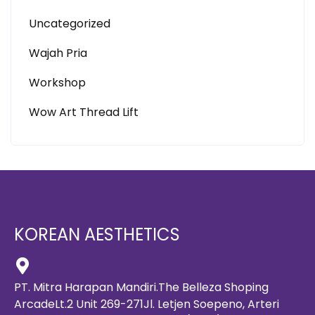
Uncategorized
Wajah Pria
Workshop
Wow Art Thread Lift
KOREAN AESTHETICS
PT. Mitra Harapan Mandiri.The Belleza Shoping
ArcadeLt.2 Unit 269-271Jl. Letjen Soepeno, Arteri