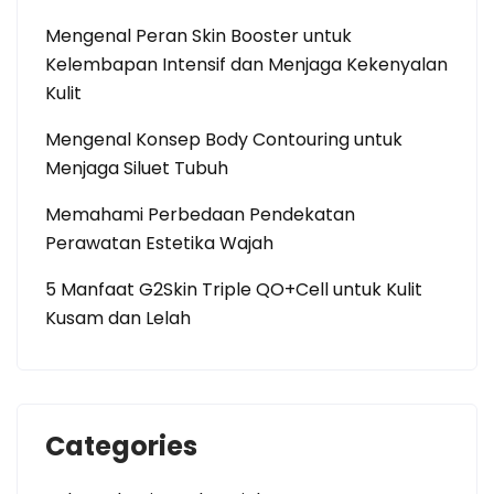
Mengenal Peran Skin Booster untuk
Kelembapan Intensif dan Menjaga Kekenyalan
Kulit
Mengenal Konsep Body Contouring untuk
Menjaga Siluet Tubuh
Memahami Perbedaan Pendekatan
Perawatan Estetika Wajah
5 Manfaat G2Skin Triple QO+Cell untuk Kulit
Kusam dan Lelah
Categories