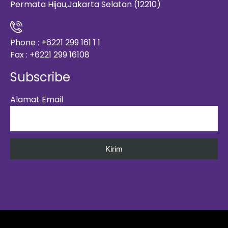
Permata Hijau,Jakarta Selatan (12210)
Phone : +6221 299 161 1 1
Fax : +6221 299 16108
Subscribe
Alamat Email