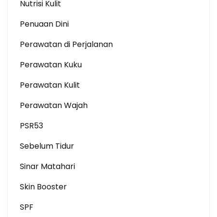
Nutrisi Kulit
Penuaan Dini
Perawatan di Perjalanan
Perawatan Kuku
Perawatan Kulit
Perawatan Wajah
PSR53
Sebelum Tidur
Sinar Matahari
Skin Booster
SPF