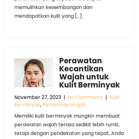
memulihkan keseimbangan dan
mendapatkan kulit yang […]
Perawatan
Kecantikan
Wajah untuk
Kulit Berminyak
November 27, 2023
|
No Comments
|
Kulit
Berminyak
,
Perawatan Wajah
Memiliki kulit berminyak mungkin membuat
perawatan wajah terasa sedikit lebih rumit,
tetapi dengan pendekatan yang tepat, Anda