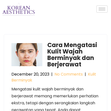
Cara Mengatasi
Kulit Wajah
Berminyak dan
Berjerawat
December 20, 2023
|
No Comments
|
Kulit
Berminyak
Mengatasi kulit wajah berminyak dan
berjerawat memang memerlukan perhatian
ekstra, tetapi dengan serangkaian langkah
perawatan yang tepat, Anda dapat