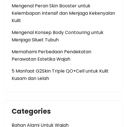
Mengenal Peran Skin Booster untuk
Kelembapan Intensif dan Menjaga Kekenyalan
Kulit
Mengenal Konsep Body Contouring untuk
Menjaga Siluet Tubuh
Memahami Perbedaan Pendekatan
Perawatan Estetika Wajah
5 Manfaat G2Skin Triple QO+Cell untuk Kulit
Kusam dan Lelah
Categories
Bahan Alami Untuk Wajah