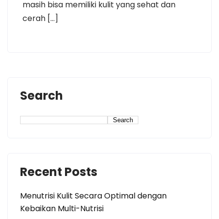
masih bisa memiliki kulit yang sehat dan
cerah […]
Search
Search
Recent Posts
Menutrisi Kulit Secara Optimal dengan
Kebaikan Multi-Nutrisi