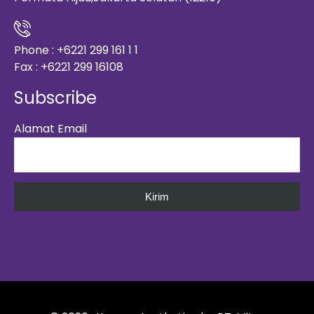
Phone : +6221 299 161 1 1
Fax : +6221 299 16108
Subscribe
Alamat Email