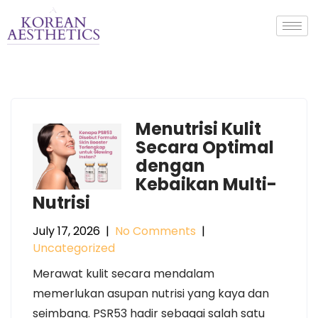
Menutrisi Kulit
Secara Optimal
dengan
Kebaikan Multi-
Nutrisi
July 17, 2026
|
No Comments
|
Uncategorized
Merawat kulit secara mendalam
memerlukan asupan nutrisi yang kaya dan
seimbang. PSR53 hadir sebagai salah satu