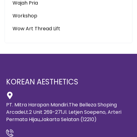
Wajah Pria
Workshop
Wow Art Thread Lift
KOREAN AESTHETICS
PT. Mitra Harapan Mandiri.The Belleza Shoping
ArcadeLt.2 Unit 269-271Jl. Letjen Soepeno, Arteri
Permata Hijau,Jakarta Selatan (12210)