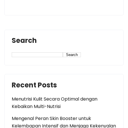
Search
Search
Recent Posts
Menutrisi Kulit Secara Optimal dengan
Kebaikan Multi-Nutrisi
Mengenal Peran Skin Booster untuk
Kelembapan Intensif dan Menjaga Kekenyalan