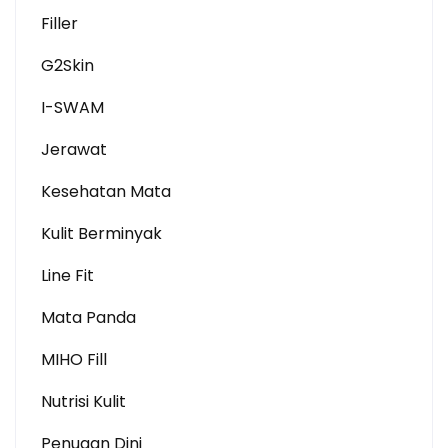
Filler
G2Skin
I-SWAM
Jerawat
Kesehatan Mata
Kulit Berminyak
Line Fit
Mata Panda
MIHO Fill
Nutrisi Kulit
Penuaan Dini