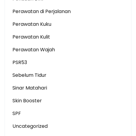
Perawatan di Perjalanan
Perawatan Kuku
Perawatan Kulit
Perawatan Wajah
PSR53
Sebelum Tidur
Sinar Matahari
Skin Booster
SPF
Uncategorized