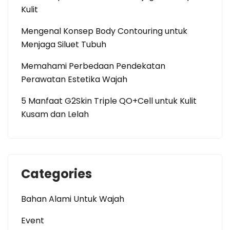
Kulit
Mengenal Konsep Body Contouring untuk
Menjaga Siluet Tubuh
Memahami Perbedaan Pendekatan
Perawatan Estetika Wajah
5 Manfaat G2Skin Triple QO+Cell untuk Kulit
Kusam dan Lelah
Categories
Bahan Alami Untuk Wajah
Event