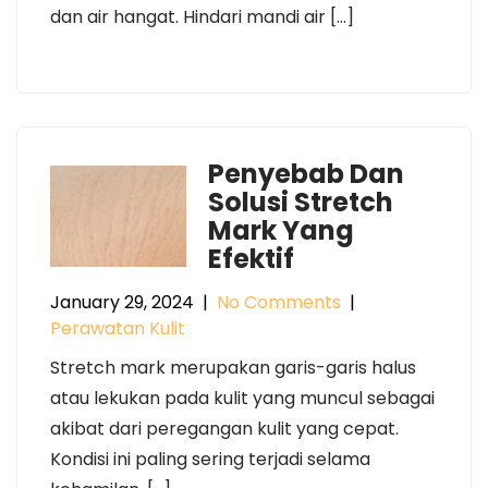
dan air hangat. Hindari mandi air […]
Penyebab Dan
Solusi Stretch
Mark Yang
Efektif
January 29, 2024
|
No Comments
|
Perawatan Kulit
Stretch mark merupakan garis-garis halus
atau lekukan pada kulit yang muncul sebagai
akibat dari peregangan kulit yang cepat.
Kondisi ini paling sering terjadi selama