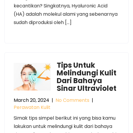
kecantikan? Singkatnya, Hyaluronic Acid
(HA) adalah molekul alami yang sebenarnya
sudah diproduksi oleh […]
Tips Untuk
Melindungi Kulit
Dari Bahaya
Sinar Ultraviolet
March 20, 2024
|
No Comments
|
Perawatan Kulit
Simak tips simpel berikut ini yang bisa kamu
lakukan untuk melindungi kulit dari bahaya