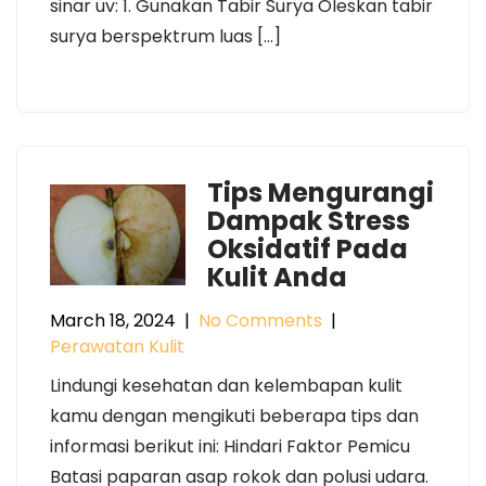
sinar uv: 1. Gunakan Tabir Surya Oleskan tabir
surya berspektrum luas […]
Tips Mengurangi
Dampak Stress
Oksidatif Pada
Kulit Anda
March 18, 2024
|
No Comments
|
Perawatan Kulit
Lindungi kesehatan dan kelembapan kulit
kamu dengan mengikuti beberapa tips dan
informasi berikut ini: Hindari Faktor Pemicu
Batasi paparan asap rokok dan polusi udara.