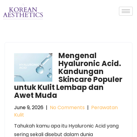
Mengenal
Hyaluronic Acid.
Kandungan
Skincare Populer
untuk Kulit Lembap dan
Awet Muda
June 9, 2026
|
No Comments
|
Perawatan
Kulit
Tahukah kamu apa itu Hyaluronic Acid yang
sering sekali disebut dalam dunia