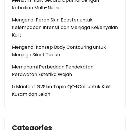
Menutrisi Kulit Secara Optimal dengan
Kebaikan Multi-Nutrisi
Mengenal Peran Skin Booster untuk
Kelembapan Intensif dan Menjaga Kekenyalan
Kulit
Mengenal Konsep Body Contouring untuk
Menjaga Siluet Tubuh
Memahami Perbedaan Pendekatan
Perawatan Estetika Wajah
5 Manfaat G2Skin Triple QO+Cell untuk Kulit
Kusam dan Lelah
Categories