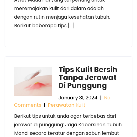
meremajakan kulit dari dalam adalah
dengan rutin menjaga kesehatan tubuh.
Berikut beberapa tips […]
Tips Kulit Bersih
Tanpa Jerawat
Di Punggung
January 31, 2024
|
No
Comments
|
Perawatan Kulit
Berikut tips untuk anda agar terbebas dari
jerawat di punggung: Jaga Kebersihan Tubuh:
Mandi secara teratur dengan sabun lembut