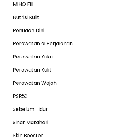
MIHO Fill
Nutrisi Kulit
Penuaan Dini
Perawatan di Perjalanan
Perawatan Kuku
Perawatan Kulit
Perawatan Wajah
PSR53
Sebelum Tidur
Sinar Matahari
Skin Booster