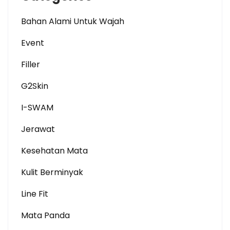
Bahan Alami Untuk Wajah
Event
Filler
G2Skin
I-SWAM
Jerawat
Kesehatan Mata
Kulit Berminyak
Line Fit
Mata Panda