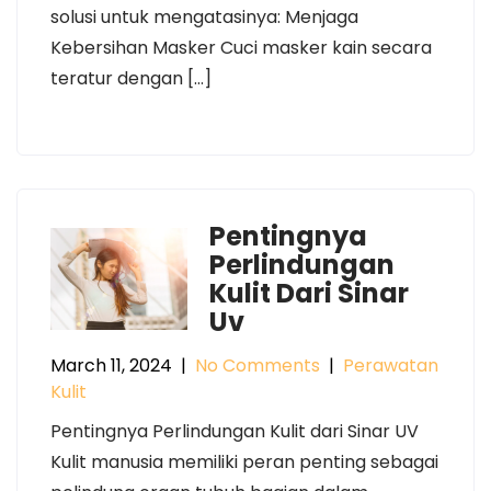
solusi untuk mengatasinya: Menjaga
Kebersihan Masker Cuci masker kain secara
teratur dengan […]
Pentingnya
Perlindungan
Kulit Dari Sinar
Uv
March 11, 2024
|
No Comments
|
Perawatan
Kulit
Pentingnya Perlindungan Kulit dari Sinar UV
Kulit manusia memiliki peran penting sebagai