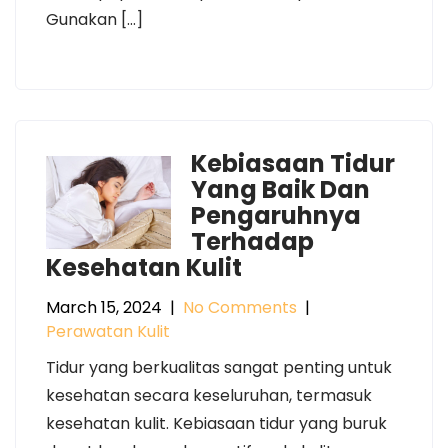
Gunakan […]
Kebiasaan Tidur
Yang Baik Dan
Pengaruhnya
Terhadap
Kesehatan Kulit
March 15, 2024
|
No Comments
|
Perawatan Kulit
Tidur yang berkualitas sangat penting untuk
kesehatan secara keseluruhan, termasuk
kesehatan kulit. Kebiasaan tidur yang buruk