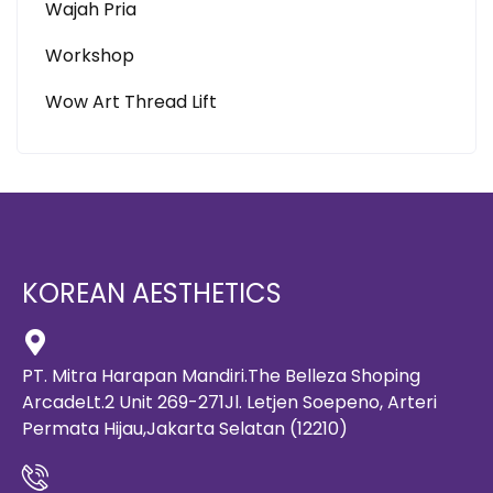
Wajah Pria
Workshop
Wow Art Thread Lift
KOREAN AESTHETICS
PT. Mitra Harapan Mandiri.The Belleza Shoping
ArcadeLt.2 Unit 269-271Jl. Letjen Soepeno, Arteri
Permata Hijau,Jakarta Selatan (12210)