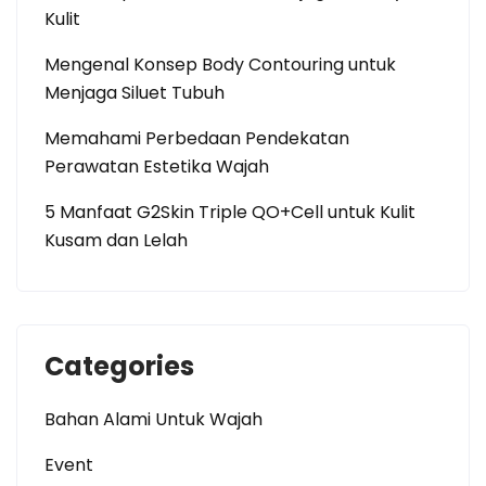
Kulit
Mengenal Konsep Body Contouring untuk
Menjaga Siluet Tubuh
Memahami Perbedaan Pendekatan
Perawatan Estetika Wajah
5 Manfaat G2Skin Triple QO+Cell untuk Kulit
Kusam dan Lelah
Categories
Bahan Alami Untuk Wajah
Event