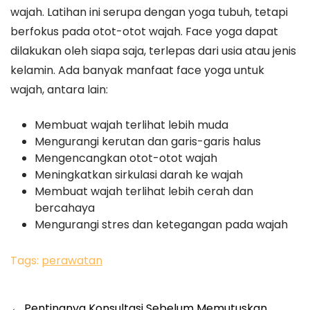
wajah. Latihan ini serupa dengan yoga tubuh, tetapi
berfokus pada otot-otot wajah. Face yoga dapat
dilakukan oleh siapa saja, terlepas dari usia atau jenis
kelamin. Ada banyak manfaat face yoga untuk
wajah, antara lain:
Membuat wajah terlihat lebih muda
Mengurangi kerutan dan garis-garis halus
Mengencangkan otot-otot wajah
Meningkatkan sirkulasi darah ke wajah
Membuat wajah terlihat lebih cerah dan
bercahaya
Mengurangi stres dan ketegangan pada wajah
Tags:
perawatan
←
Pentingnya Konsultasi Sebelum Memutuskan