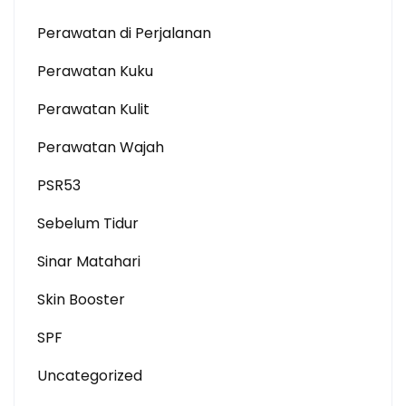
Perawatan di Perjalanan
Perawatan Kuku
Perawatan Kulit
Perawatan Wajah
PSR53
Sebelum Tidur
Sinar Matahari
Skin Booster
SPF
Uncategorized