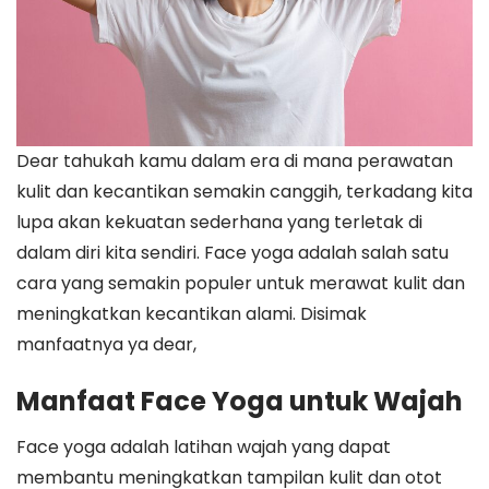
Dear tahukah kamu dalam era di mana perawatan
kulit dan kecantikan semakin canggih, terkadang kita
lupa akan kekuatan sederhana yang terletak di
dalam diri kita sendiri. Face yoga adalah salah satu
cara yang semakin populer untuk merawat kulit dan
meningkatkan kecantikan alami. Disimak
manfaatnya ya dear,
Manfaat Face Yoga untuk Wajah
Face yoga adalah latihan wajah yang dapat
membantu meningkatkan tampilan kulit dan otot