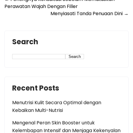
Perawatan Wajah Dengan Filler
Menyiasati Tanda Penuaan Dini
→
Search
Search
Recent Posts
Menutrisi Kulit Secara Optimal dengan
Kebaikan Multi-Nutrisi
Mengenal Peran Skin Booster untuk
Kelembapan Intensif dan Menjaga Kekenyalan