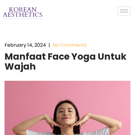
February 14, 2024
|
No Comments
Manfaat Face Yoga Untuk
Wajah