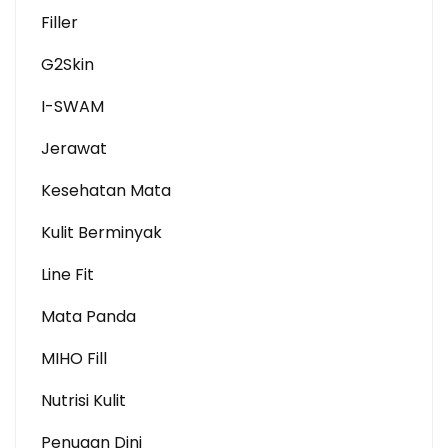
Filler
G2Skin
I-SWAM
Jerawat
Kesehatan Mata
Kulit Berminyak
Line Fit
Mata Panda
MIHO Fill
Nutrisi Kulit
Penuaan Dini