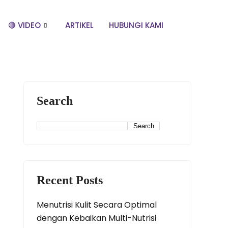
🔴 VIDEO
ARTIKEL
HUBUNGI KAMI
Search
Search
Recent Posts
Menutrisi Kulit Secara Optimal
dengan Kebaikan Multi-Nutrisi