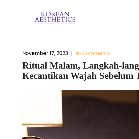
November 17, 2023
|
No Comments
Ritual Malam, Langkah-lang
Kecantikan Wajah Sebelum 