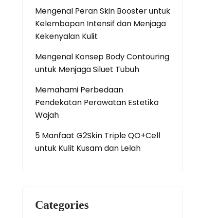
Mengenal Peran Skin Booster untuk
Kelembapan Intensif dan Menjaga
Kekenyalan Kulit
Mengenal Konsep Body Contouring
untuk Menjaga Siluet Tubuh
Memahami Perbedaan
Pendekatan Perawatan Estetika
Wajah
5 Manfaat G2Skin Triple QO+Cell
untuk Kulit Kusam dan Lelah
Categories