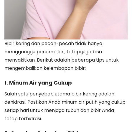
Bibir kering dan pecah-pecah tidak hanya
mengganggu penampilan, tetapi juga bisa
menyakitkan. Berikut adalah beberapa tips untuk
mengembalikan kelembapan bibir:
1. Minum Air yang Cukup
Salah satu penyebab utama bibir kering adalah
dehidrasi. Pastikan Anda minum air putih yang cukup
setiap hari untuk menjaga tubuh dan bibir Anda
tetap terhidrasi.