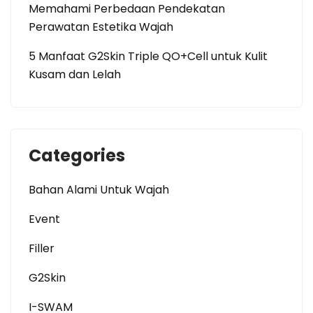
Memahami Perbedaan Pendekatan
Perawatan Estetika Wajah
5 Manfaat G2Skin Triple QO+Cell untuk Kulit
Kusam dan Lelah
Categories
Bahan Alami Untuk Wajah
Event
Filler
G2Skin
I-SWAM