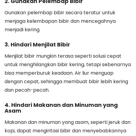
2. Gunakan Pelembap Bibir
Gunakan pelembap bibir secara teratur untuk
menjaga kelembapan bibir dan mencegahnya
menjadi kering.
3. Hindari Menjilat Bibir
Menjilat bibir mungkin terasa seperti solusi cepat
untuk menghilangkan bibir kering, tetapi sebenarnya
bisa memperburuk keadaan. Air liur menguap
dengan cepat, sehingga membuat bibir lebih kering
dan pecah-pecah.
4. Hindari Makanan dan Minuman yang
Asam
Makanan dan minuman yang asam, seperti jeruk dan
kopi, dapat mengiritasi bibir dan menyebabkannya