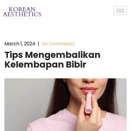
March 1, 2024
|
No Comments
Tips Mengembalikan
Kelembapan Bibir