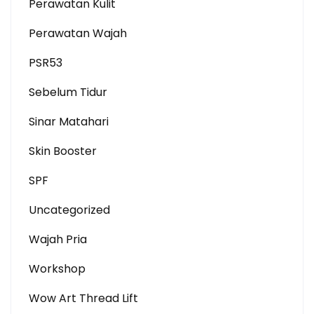
Perawatan Kulit
Perawatan Wajah
PSR53
Sebelum Tidur
Sinar Matahari
Skin Booster
SPF
Uncategorized
Wajah Pria
Workshop
Wow Art Thread Lift