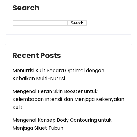
Search
Search
Recent Posts
Menutrisi Kulit Secara Optimal dengan
Kebaikan Multi-Nutrisi
Mengenal Peran Skin Booster untuk
Kelembapan Intensif dan Menjaga Kekenyalan
Kulit
Mengenal Konsep Body Contouring untuk
Menjaga Siluet Tubuh