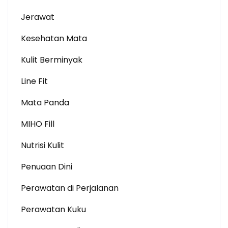
Jerawat
Kesehatan Mata
Kulit Berminyak
Line Fit
Mata Panda
MIHO Fill
Nutrisi Kulit
Penuaan Dini
Perawatan di Perjalanan
Perawatan Kuku