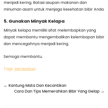
menjadi kering. Batasi asupan makanan dan
minuman asam untuk menjaga kesehatan bibir Anda.
5. Gunakan Minyak Kelapa
Minyak kelapa memiliki sifat melembapkan yang
dapat membantu mengembalikan kelembapan bibir
dan mencegahnya menjadi kering.
Semoga membantu..
Tags:
perawatan
←
Kantung Mata Dan Kecantikan
Cara Dan Tips Memerahkan Bibir Yang Gelap
→